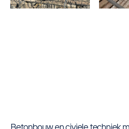
Betonbouw en civiele techniek me