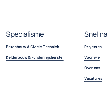
Specialisme
Snel na
Betonbouw & Civiele Techniek
Projecten
Kelderbouw & Funderingsherstel
Voor wie
Over ons
Vacatures