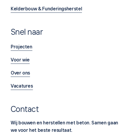
Kelderbouw & Funderingsherstel
Snel naar
Projecten
Voor wie
Over ons
Vacatures
Contact
Wij bouwen en herstellen met beton. Samen gaan
we voor het beste resultaat.