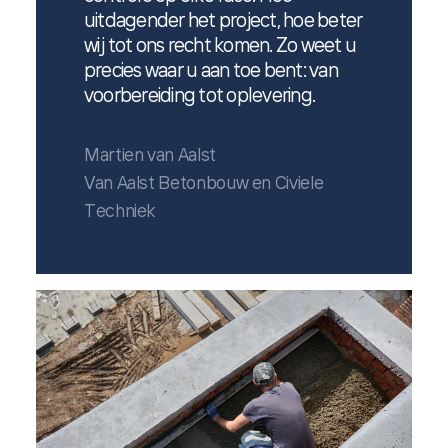
uitdagender het project, hoe beter
wij tot ons recht komen. Zo weet u
precies waar u aan toe bent: van
voorbereiding tot oplevering.
Martien van Aalst
Van Aalst Betonbouw en Civiele
Techniek