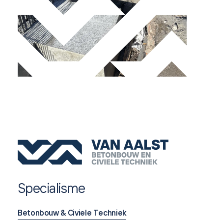
Specialisme
Betonbouw & Civiele Techniek