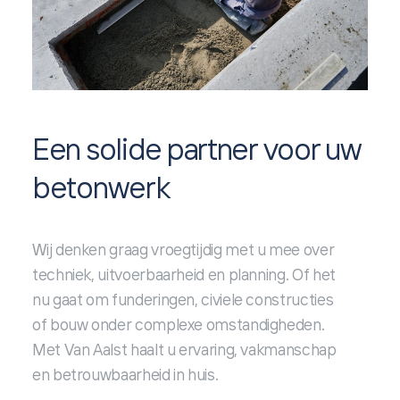
Een solide partner voor uw
betonwerk
Wij denken graag vroegtijdig met u mee over
techniek, uitvoerbaarheid en planning. Of het
nu gaat om funderingen, civiele constructies
of bouw onder complexe omstandigheden.
Met Van Aalst haalt u ervaring, vakmanschap
en betrouwbaarheid in huis.