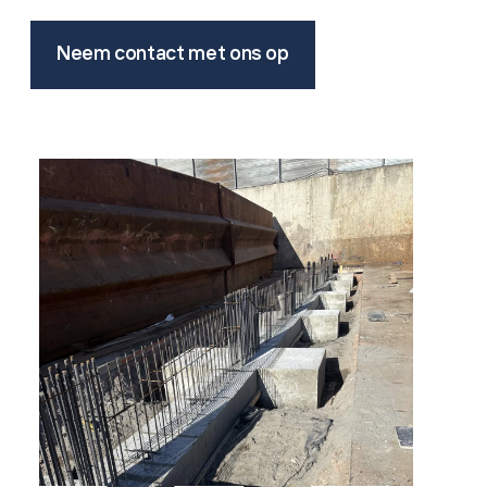
Neem contact met ons op