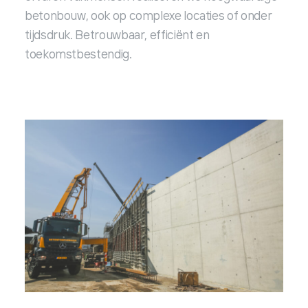
betonbouw, ook op complexe locaties of onder
tijdsdruk. Betrouwbaar, efficiënt en
toekomstbestendig.