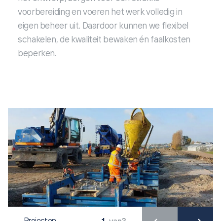
voorbereiding en voeren het werk volledig in
eigen beheer uit. Daardoor kunnen we flexibel
schakelen, de kwaliteit bewaken én faalkosten
beperken.