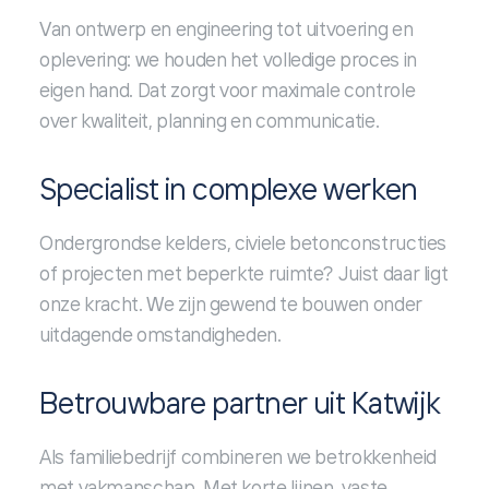
Van ontwerp en engineering tot uitvoering en
oplevering: we houden het volledige proces in
eigen hand. Dat zorgt voor maximale controle
over kwaliteit, planning en communicatie.
Specialist in complexe werken
Ondergrondse kelders, civiele betonconstructies
of projecten met beperkte ruimte? Juist daar ligt
onze kracht. We zijn gewend te bouwen onder
uitdagende omstandigheden.
Betrouwbare partner uit Katwijk
Als familiebedrijf combineren we betrokkenheid
met vakmanschap. Met korte lijnen, vaste